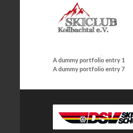
A dummy portfolio entry 1
A dummy portfolio entry 7