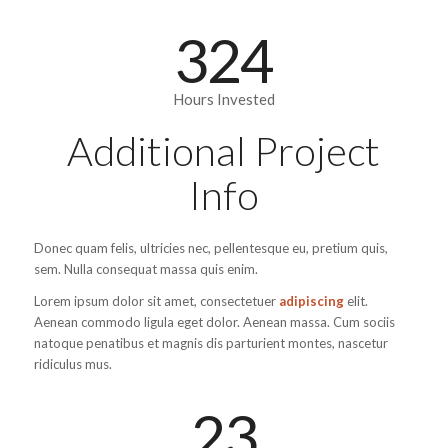
324
Hours Invested
Additional Project
Info
Donec quam felis, ultricies nec, pellentesque eu, pretium quis,
sem. Nulla consequat massa quis enim.
Lorem ipsum dolor sit amet, consectetuer
adipiscing
elit.
Aenean commodo ligula eget dolor. Aenean massa. Cum sociis
natoque penatibus et magnis dis parturient montes, nascetur
ridiculus mus.
23