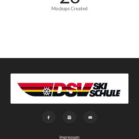
Mockups Created
Impressum