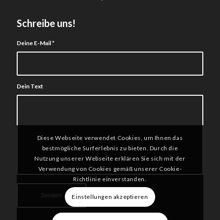
Schreibe uns!
Deine E-Mail
*
Dein Text
Diese Webseite verwendet Cookies, um Ihnen das
bestmögliche Surferlebnis zu bieten. Durch die
Nutzung unserer Webseite erklären Sie sich mit der
Verwendung von Cookies gemäß unserer Cookie-
Richtlinie einverstanden.
Einstellungen akzeptieren