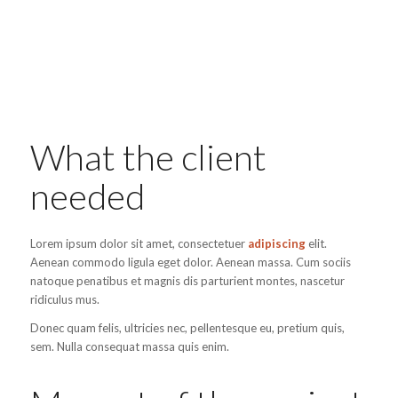
What the client
needed
Lorem ipsum dolor sit amet, consectetuer
adipiscing
elit.
Aenean commodo ligula eget dolor. Aenean massa. Cum sociis
natoque penatibus et magnis dis parturient montes, nascetur
ridiculus mus.
Donec quam felis, ultricies nec, pellentesque eu, pretium quis,
sem. Nulla consequat massa quis enim.