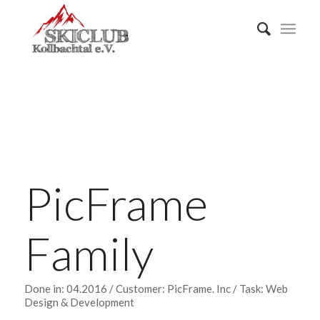
PicFrame
Family
Done in: 04.2016 / Customer: PicFrame. Inc / Task: Web
Design & Development