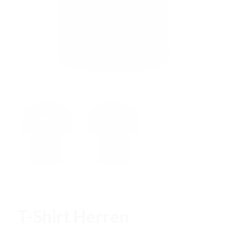
T-Shirt Herren