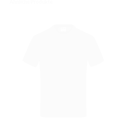
Ähnliche Produkte